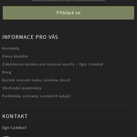
Přihlásit se
INFORMACE PRO VÁS
Kontakty
Slevy klubům
Zakázková výroba pro bojové sporty – Ego Combat
Blog
Rychlé vrácení nebo výměna zboží
Obchodní podmínky
Podmínky ochrany osobních údajů
KONTAKT
Ego Combat