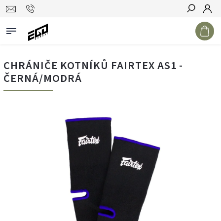
Hledat
CHRÁNIČE KOTNÍKŮ FAIRTEX AS1 -
ČERNÁ/MODRÁ