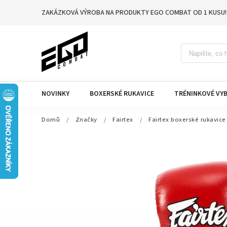
ZAKÁZKOVÁ VÝROBA NA PRODUKTY EGO COMBAT OD 1 KUSU!
NOVINKY
BOXERSKÉ RUKAVICE
TRÉNINKOVÉ VYB
Domů
/
Značky
/
Fairtex
/
Fairtex boxerské rukavice