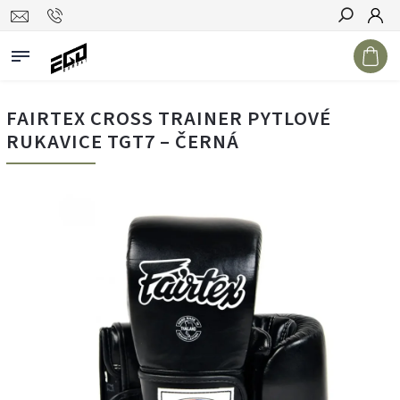
Hledat
FAIRTEX CROSS TRAINER PYTLOVÉ
RUKAVICE TGT7 – ČERNÁ