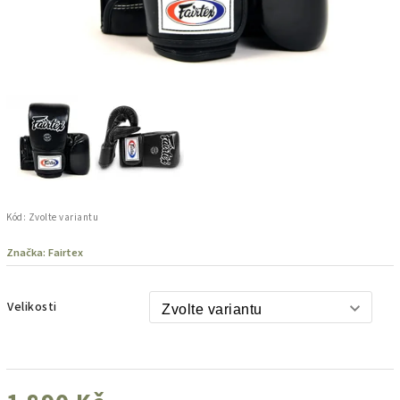
Kód:
Zvolte variantu
Značka:
Fairtex
Velikosti