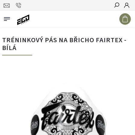
Hledat
TRÉNINKOVÝ PÁS NA BŘICHO FAIRTEX -
BÍLÁ