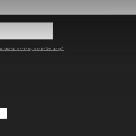
ínkami ochrany osobních údajů