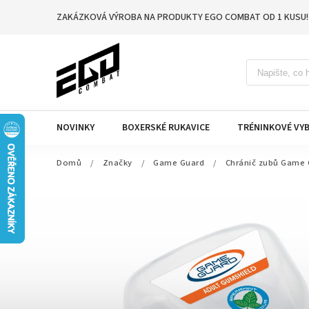
ZAKÁZKOVÁ VÝROBA NA PRODUKTY EGO COMBAT OD 1 KUSU!
NOVINKY
BOXERSKÉ RUKAVICE
TRÉNINKOVÉ VYB
Domů
/
Značky
/
Game Guard
/
Chránič zubů Game 