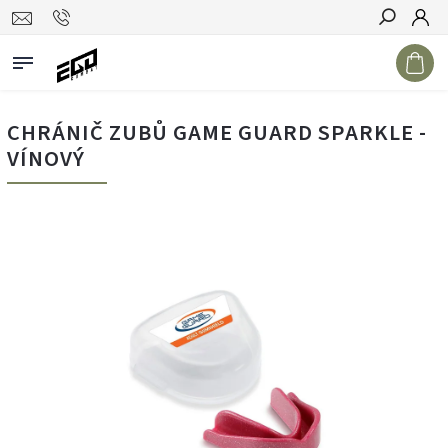
Hledat
CHRÁNIČ ZUBŮ GAME GUARD SPARKLE -
VÍNOVÝ