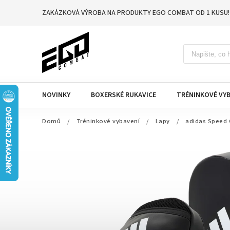
ZAKÁZKOVÁ VÝROBA NA PRODUKTY EGO COMBAT OD 1 KUSU!
NOVINKY
BOXERSKÉ RUKAVICE
TRÉNINKOVÉ VYB
Domů
/
Tréninkové vybavení
/
Lapy
/
adidas Speed 