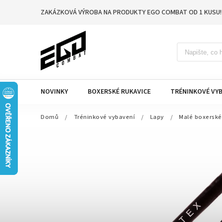
ZAKÁZKOVÁ VÝROBA NA PRODUKTY EGO COMBAT OD 1 KUSU!
NOVINKY
BOXERSKÉ RUKAVICE
TRÉNINKOVÉ VYB
Domů
/
Tréninkové vybavení
/
Lapy
/
Malé boxerské