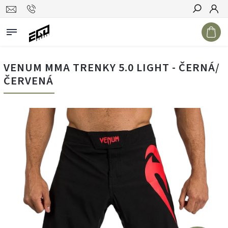
Hledat
VENUM MMA TRENKY 5.0 LIGHT - ČERNÁ/
ČERVENÁ