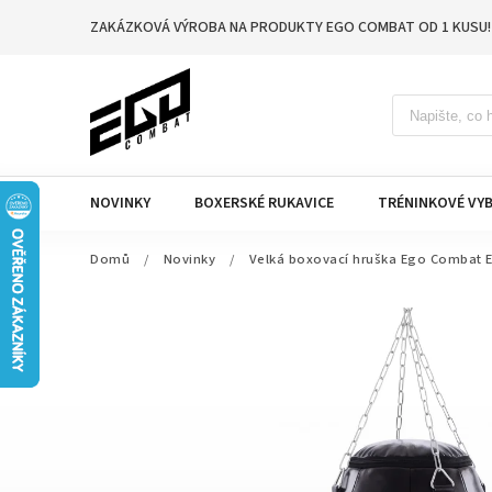
ZAKÁZKOVÁ VÝROBA NA PRODUKTY EGO COMBAT OD 1 KUSU!
NOVINKY
BOXERSKÉ RUKAVICE
TRÉNINKOVÉ VYB
Domů
/
Novinky
/
Velká boxovací hruška Ego Combat 