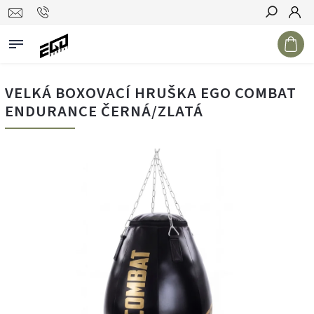
Hledat
VELKÁ BOXOVACÍ HRUŠKA EGO COMBAT
ENDURANCE ČERNÁ/ZLATÁ