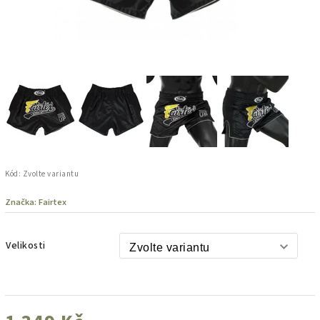
Kód:
Zvolte variantu
Značka:
Fairtex
Velikosti