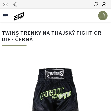
Hledat
TWINS TRENKY NA THAJSKÝ FIGHT OR
DIE - ČERNÁ