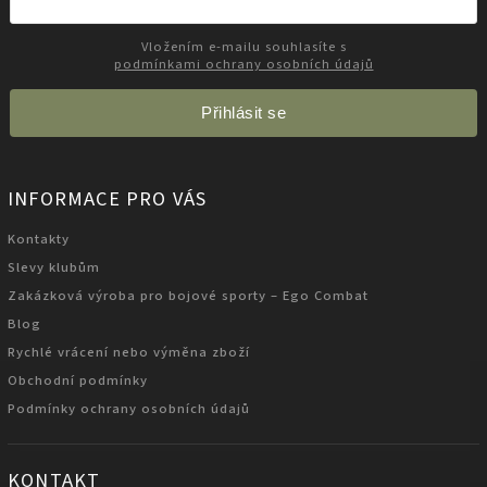
Vložením e-mailu souhlasíte s
podmínkami ochrany osobních údajů
Přihlásit se
INFORMACE PRO VÁS
Kontakty
Slevy klubům
Zakázková výroba pro bojové sporty – Ego Combat
Blog
Rychlé vrácení nebo výměna zboží
Obchodní podmínky
Podmínky ochrany osobních údajů
KONTAKT