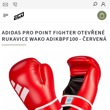
Hledat
ADIDAS PRO POINT FIGHTER OTEVŘENÉ
RUKAVICE WAKO ADIKBPF100 - ČERVENÁ