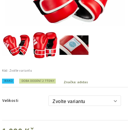
Kód:
Zvolte variantu
WAKO
DOBA DODÁNÍ 2 TÝDNY
Značka:
adidas
Velikosti