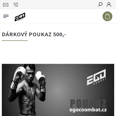
Hledat
DÁRKOVÝ POUKAZ 500,-