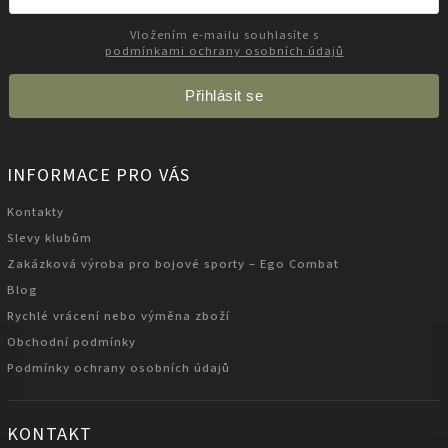
Vložením e-mailu souhlasíte s
podmínkami ochrany osobních údajů
Přihlásit se
INFORMACE PRO VÁS
Kontakty
Slevy klubům
Zakázková výroba pro bojové sporty – Ego Combat
Blog
Rychlé vrácení nebo výměna zboží
Obchodní podmínky
Podmínky ochrany osobních údajů
KONTAKT