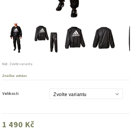
Kód:
Zvolte variantu
Značka:
adidas
Velikosti
1 490 Kč