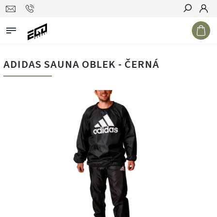
Hledat
ADIDAS SAUNA OBLEK - ČERNÁ