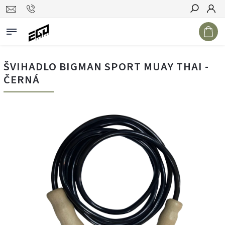
Hledat
ŠVIHADLO BIGMAN SPORT MUAY THAI -
ČERNÁ