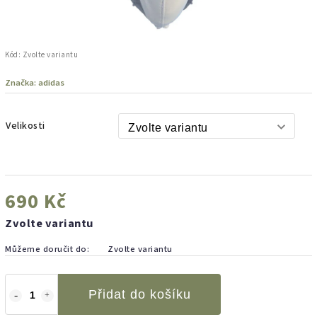
Kód:
Zvolte variantu
Značka:
adidas
Velikosti
690 Kč
Zvolte variantu
Můžeme doručit do:
Zvolte variantu
Přidat do košíku