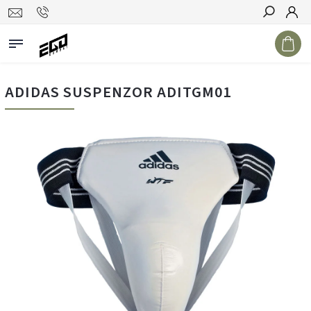
Hledat
ADIDAS SUSPENZOR ADITGM01