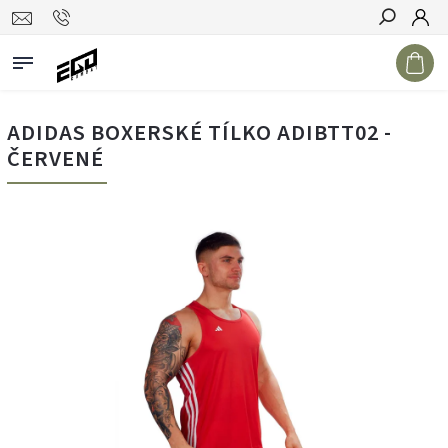
Hledat
ADIDAS BOXERSKÉ TÍLKO ADIBTT02 -
ČERVENÉ