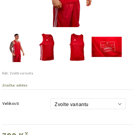
Kód:
Zvolte variantu
Značka:
adidas
Velikosti