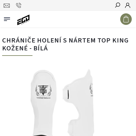
Hledat
CHRÁNIČE HOLENÍ S NÁRTEM TOP KING
KOŽENÉ - BÍLÁ