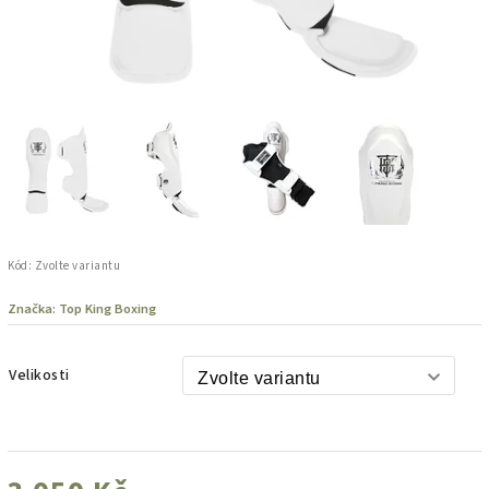
Kód:
Zvolte variantu
Značka:
Top King Boxing
Velikosti