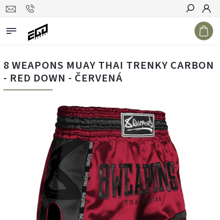
Hledat
8 WEAPONS MUAY THAI TRENKY CARBON
- RED DOWN - ČERVENÁ