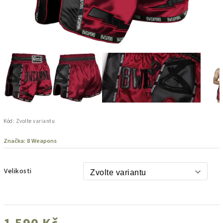
Kód:
Zvolte variantu
Značka:
8 Weapons
Velikosti