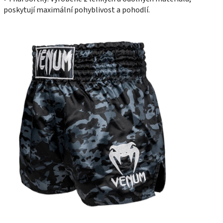
poskytují maximální pohyblivost a pohodlí.