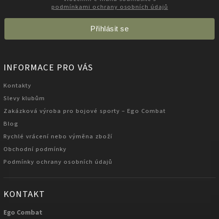
podmínkami ochrany osobních údajů
Přihlásit se
INFORMACE PRO VÁS
Kontakty
Slevy klubům
Zakázková výroba pro bojové sporty – Ego Combat
Blog
Rychlé vrácení nebo výměna zboží
Obchodní podmínky
Podmínky ochrany osobních údajů
KONTAKT
Ego Combat