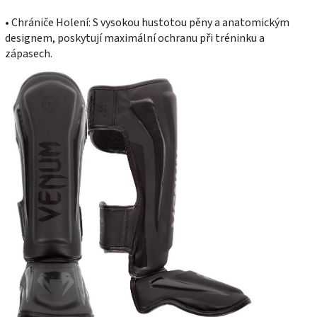
• Chrániče Holení: S vysokou hustotou pěny a anatomickým
designem, poskytují maximální ochranu při tréninku a
zápasech.