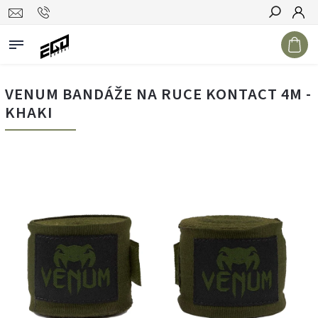
Hledat
VENUM BANDÁŽE NA RUCE KONTACT 4M -
KHAKI