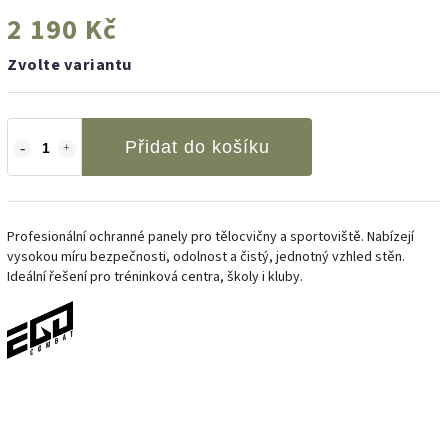
2 190 Kč
Zvolte variantu
Přidat do košíku
Profesionální ochranné panely pro tělocvičny a sportoviště. Nabízejí
vysokou míru bezpečnosti, odolnost a čistý, jednotný vzhled stěn.
Ideální řešení pro tréninková centra, školy i kluby.