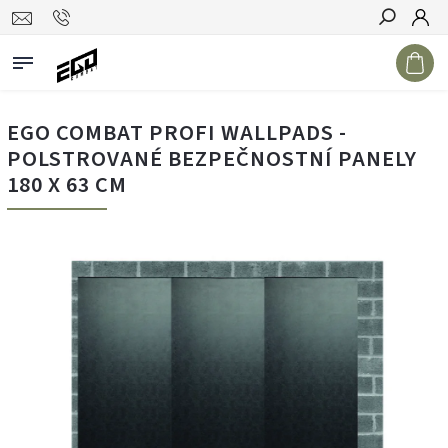
Hledat
EGO COMBAT PROFI WALLPADS -
POLSTROVANÉ BEZPEČNOSTNÍ PANELY
180 X 63 CM