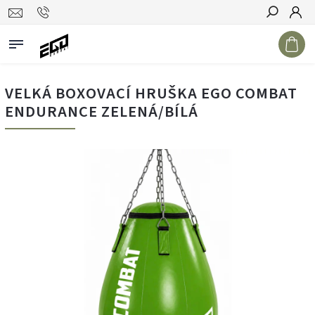
Hledat
VELKÁ BOXOVACÍ HRUŠKA EGO COMBAT
ENDURANCE ZELENÁ/BÍLÁ