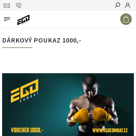
Hledat
DÁRKOVÝ POUKAZ 1000,-