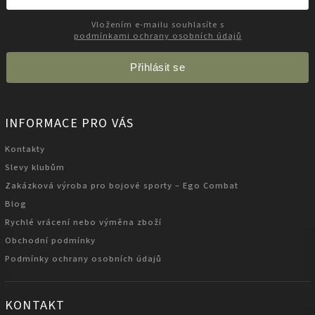
Vložením e-mailu souhlasíte s
podmínkami ochrany osobních údajů
Přihlásit se
INFORMACE PRO VÁS
Kontakty
Slevy klubům
Zakázková výroba pro bojové sporty – Ego Combat
Blog
Rychlé vrácení nebo výměna zboží
Obchodní podmínky
Podmínky ochrany osobních údajů
KONTAKT