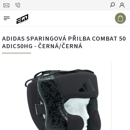
Hledat
ADIDAS SPARINGOVÁ PŘILBA COMBAT 50
ADIC50HG - ČERNÁ/ČERNÁ