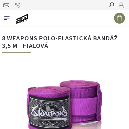
Hledat
8 WEAPONS POLO-ELASTICKÁ BANDÁŽ
3,5 M - FIALOVÁ