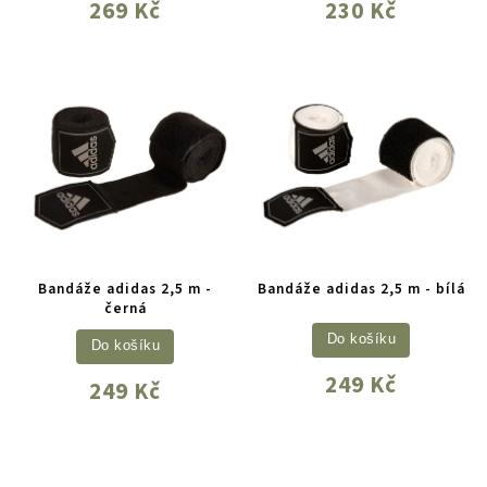
269 Kč
230 Kč
Bandáže adidas 2,5 m -
Bandáže adidas 2,5 m - bílá
černá
Do košíku
Do košíku
249 Kč
249 Kč