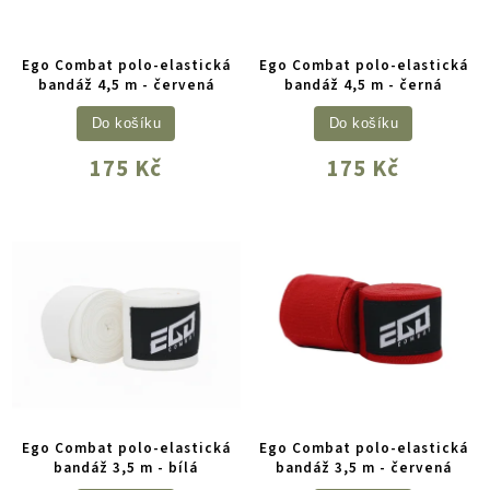
Ego Combat polo-elastická
Ego Combat polo-elastická
bandáž 4,5 m - červená
bandáž 4,5 m - černá
Do košíku
Do košíku
175 Kč
175 Kč
Ego Combat polo-elastická
Ego Combat polo-elastická
bandáž 3,5 m - bílá
bandáž 3,5 m - červená