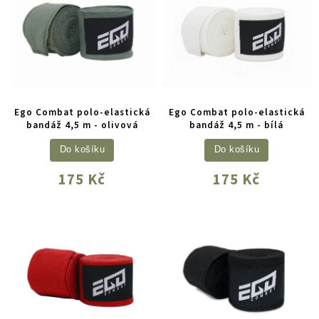
Ego Combat polo-elastická
Ego Combat polo-elastická
bandáž 4,5 m - olivová
bandáž 4,5 m - bílá
Do košíku
Do košíku
175 Kč
175 Kč