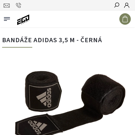
Hledat
BANDÁŽE ADIDAS 3,5 M - ČERNÁ