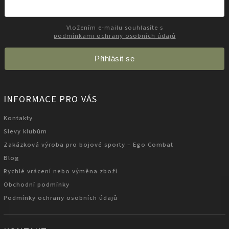
Vložením e-mailu souhlasíte s
podmínkami ochrany osobních údajů
Přihlásit se
INFORMACE PRO VÁS
Kontakty
Slevy klubům
Zakázková výroba pro bojové sporty – Ego Combat
Blog
Rychlé vrácení nebo výměna zboží
Obchodní podmínky
Podmínky ochrany osobních údajů