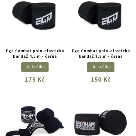
Ego Combat polo-elastická
Ego Combat polo-elastická
bandáž 4,5 m - černá
bandáž 3,5 m - černá
Do košíku
Do košíku
175 Kč
150 Kč