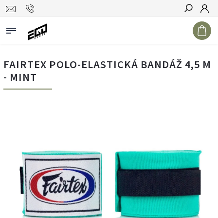
Hledat
FAIRTEX POLO-ELASTICKÁ BANDÁŽ 4,5 M
- MINT