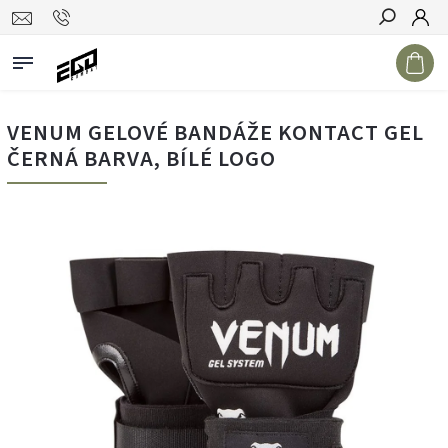
Hledat
VENUM GELOVÉ BANDÁŽE KONTACT GEL
ČERNÁ BARVA, BÍLÉ LOGO