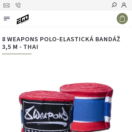
Hledat
8 WEAPONS POLO-ELASTICKÁ BANDÁŽ
3,5 M - THAI