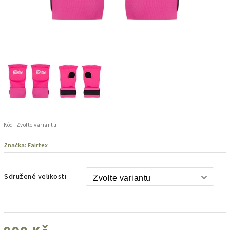
Kód:
Zvolte variantu
Značka:
Fairtex
Sdružené velikosti