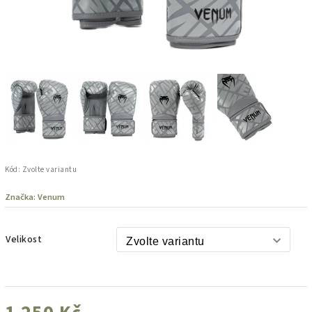
Kód:
Zvolte variantu
Značka:
Venum
Velikost