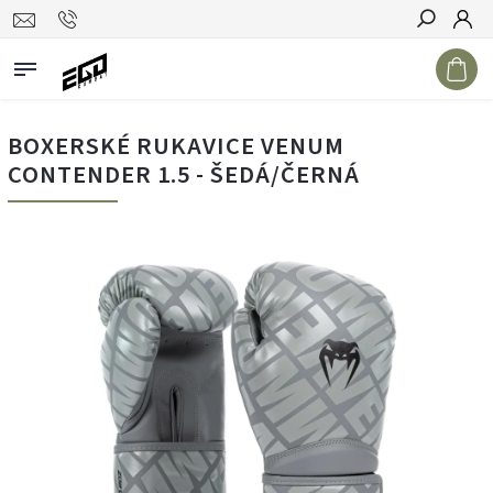
Hledat
BOXERSKÉ RUKAVICE VENUM
CONTENDER 1.5 - ŠEDÁ/ČERNÁ