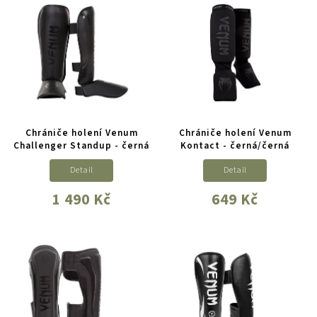
Chrániče holení Venum
Chrániče holení Venum
Challenger Standup - černá
Kontact - černá/černá
Detail
Detail
1 490 Kč
649 Kč