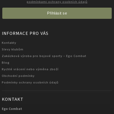
podmínkami ochrany osobních údajů
Přihlásit se
INFORMACE PRO VÁS
Kontakty
Slevy klubům
Zakázková výroba pro bojové sporty – Ego Combat
Blog
Rychlé vrácení nebo výměna zboží
Obchodní podmínky
Podmínky ochrany osobních údajů
KONTAKT
Ego Combat