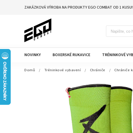
ZAKÁZKOVÁ VÝROBA NA PRODUKTY EGO COMBAT OD 1 KUSU!
NOVINKY
BOXERSKÉ RUKAVICE
TRÉNINKOVÉ VYB
Domů
/
Tréninkové vybavení
/
Chrániče
/
Chrániče k