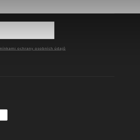
ínkami ochrany osobních údajů