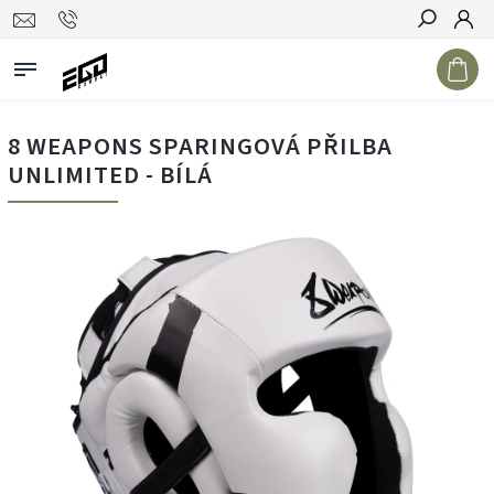
Hledat
8 WEAPONS SPARINGOVÁ PŘILBA
UNLIMITED - BÍLÁ