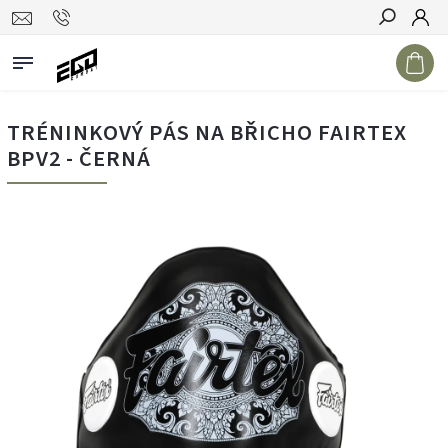
Hledat
TRÉNINKOVÝ PÁS NA BŘICHO FAIRTEX
BPV2 - ČERNÁ