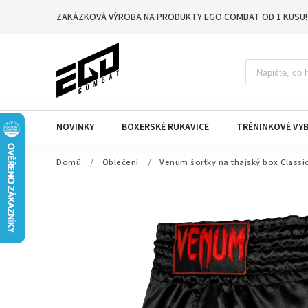
ZAKÁZKOVÁ VÝROBA NA PRODUKTY EGO COMBAT OD 1 KUSU!
NOVINKY
BOXERSKÉ RUKAVICE
TRÉNINKOVÉ VYB
Domů
/
Oblečení
/
Venum šortky na thajský box Classic