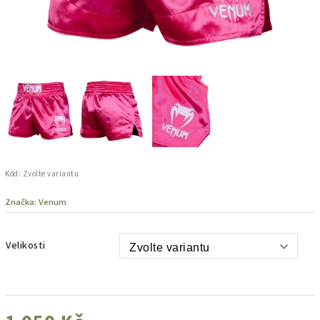
Kód:
Zvolte variantu
Značka:
Venum
Velikosti