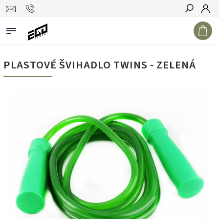
Hledat
PLASTOVÉ ŠVIHADLO TWINS - ZELENÁ