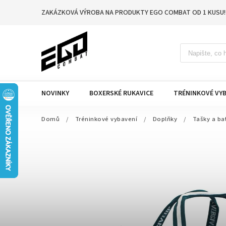
ZAKÁZKOVÁ VÝROBA NA PRODUKTY EGO COMBAT OD 1 KUSU!
NOVINKY
BOXERSKÉ RUKAVICE
TRÉNINKOVÉ VYB
Domů
/
Tréninkové vybavení
/
Doplňky
/
Tašky a ba