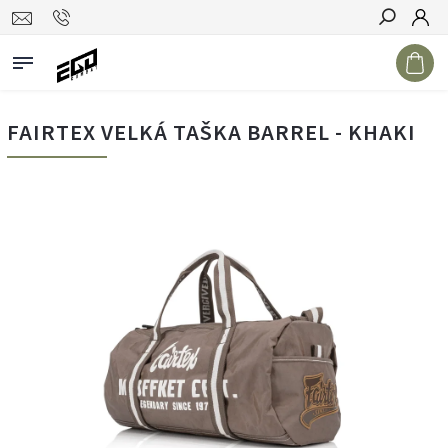
Hledat
FAIRTEX VELKÁ TAŠKA BARREL - KHAKI