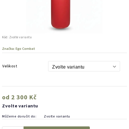
Kód:
Zvolte variantu
Značka:
Ego Combat
Velikost
od
2 300 Kč
Zvolte variantu
Můžeme doručit do:
Zvolte variantu