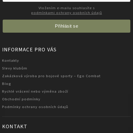
Vložením e-mailu souhlasíte s
podmínkami ochrany osobních údajů
Přihlásit se
INFORMACE PRO VÁS
Kontakty
Slevy klubům
Zakázková výroba pro bojové sporty – Ego Combat
Blog
Rychlé vrácení nebo výměna zboží
Obchodní podmínky
Podmínky ochrany osobních údajů
KONTAKT