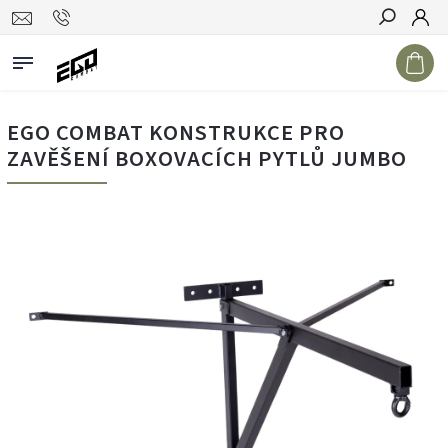
Hledat
EGO COMBAT KONSTRUKCE PRO
ZAVĚŠENÍ BOXOVACÍCH PYTLŮ JUMBO