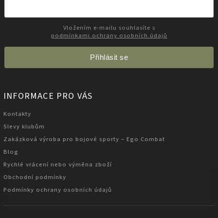
Vložením e-mailu souhlasíte s
podmínkami ochrany osobních údajů
Přihlásit se
INFORMACE PRO VÁS
Kontakty
Slevy klubům
Zakázková výroba pro bojové sporty – Ego Combat
Blog
Rychlé vrácení nebo výměna zboží
Obchodní podmínky
Podmínky ochrany osobních údajů