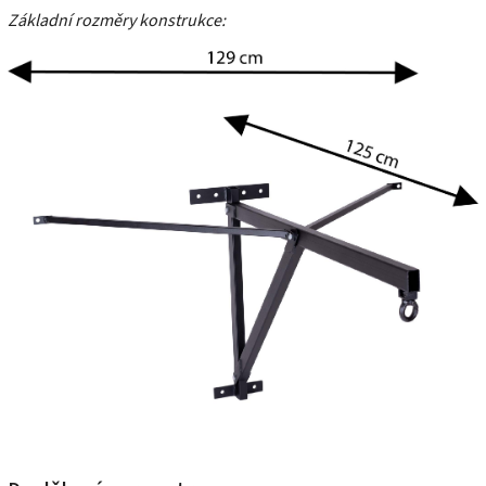
Základní rozměry konstrukce: