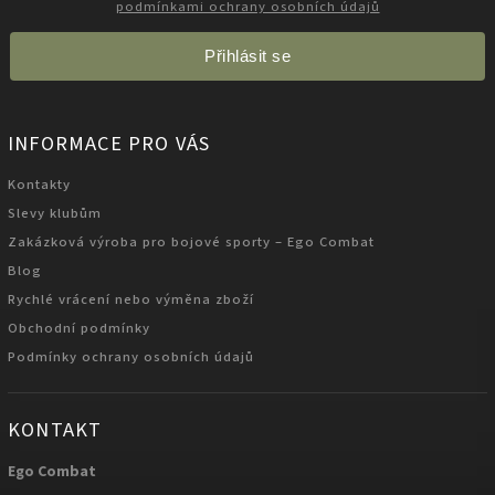
podmínkami ochrany osobních údajů
Přihlásit se
INFORMACE PRO VÁS
Kontakty
Slevy klubům
Zakázková výroba pro bojové sporty – Ego Combat
Blog
Rychlé vrácení nebo výměna zboží
Obchodní podmínky
Podmínky ochrany osobních údajů
KONTAKT
Ego Combat