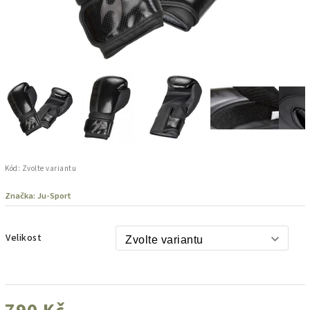
Kód:
Zvolte variantu
Značka:
Ju-Sport
Velikost