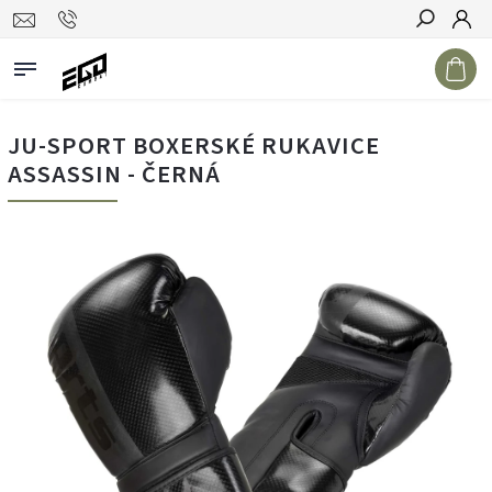
Hledat
JU-SPORT BOXERSKÉ RUKAVICE
ASSASSIN - ČERNÁ